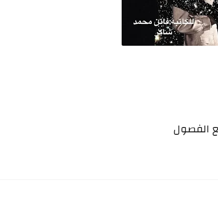
ع الفصول