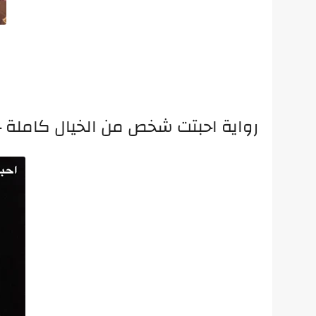
رواية احبتت شخص من الخيال كاملة 