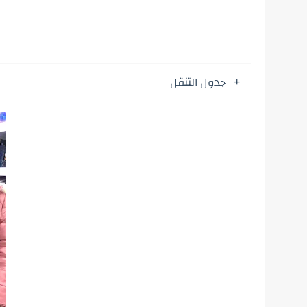
جدول التنقل