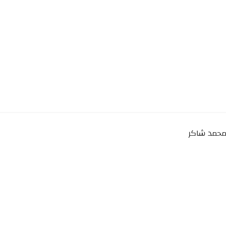
 محمد شاكر