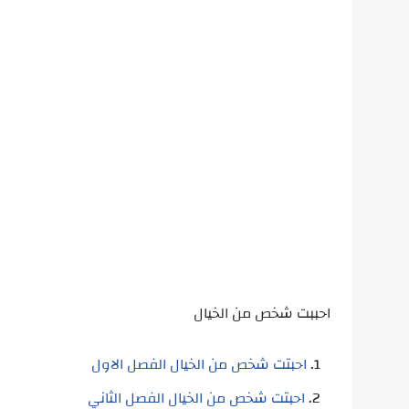
احببت شخص من الخيال
احبتت شخص من الخيال الفصل الاول
احبتت شخص من الخيال الفصل الثاني