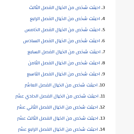
احبتت شخص من الخيال الفصل الثالث
احبتت شخص من الخيال الفصل الرابع
احبتت شخص من الخيال الفصل الخامس
احبتت شخص من الخيال الفصل السادس
احبتت شخص من الخيال الفصل السابع
احبتت شخص من الخيال الفصل الثامن
احبتت شخص من الخيال الفصل التاسع
احبتت شخص من الخيال الفصل العاشر
احبتت شخص من الخيال الفصل الحادي عشر
احبتت شخص من الخيال الفصل الثاني عشر
احبتت شخص من الخيال الفصل الثالث عشر
احبتت شخص من الخيال الفصل الرابع عشر