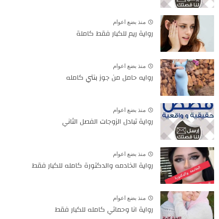
منذ بضع اعوام
رواية ريم للكبار فقط كاملة
منذ بضع اعوام
روايه حامل من جوز بنتي كامله
منذ بضع اعوام
رواية تبادل الزوجات الفصل الثاني
منذ بضع اعوام
رواية الخادمه والدكتورة كامله للكبار فقط
منذ بضع اعوام
رواية انا وحماتي كامله للكبار فقط