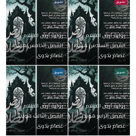
تشويق
تشويق
منذ عام
منذ عام
رواية أرض الظلام
رواية أرض الظلام
الفصل السادس هويدا
الفصل الخامس هويدا
عصام بدوى
عصام بدوى
تشويق
تشويق
منذ عام
منذ عام
رواية أرض الظلام
رواية أرض الظلام
الفصل الرابع هويدا
الفصل الثالث هويدا
عصام بدوى
عصام بدوى