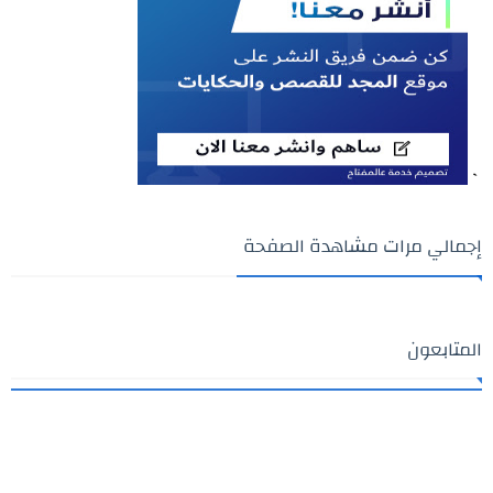
`
إجمالي مرات مشاهدة الصفحة
المتابعون