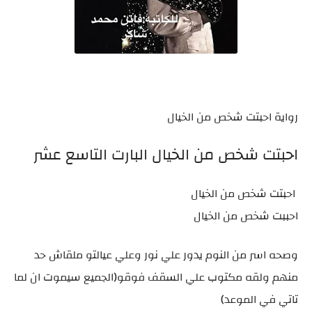
رواية احبتت شخص من الخيال
احبتت شخص من الخيال البارت التاسع عشر
احبتت شخص من الخيال
احببت شخص من الخيال
وصحه اسر من النوم يدور علي نور وعلي عيالتو ملقاش حد
منهم ولقه مكتوب علي السقف فوقو(الجميع سيموت ان لما
تاتي في الموعد)