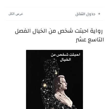
جدول التنقل
رواية احبتت شخص من الخيال الفصل
التاسع عشر