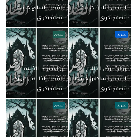
الفصل الثامن هويدا
الفصل السابع هويدا
عصام بدوى
عصام بدوى
تشويق
تشويق
منذ عام
منذ عام
رواية أرض الظلام
رواية أرض الظلام
الفصل السادس هويدا
الفصل الخامس هويدا
عصام بدوى
عصام بدوى
تشويق
تشويق
منذ عام
منذ عام