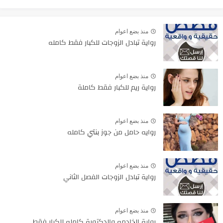
منذ بضع اعوام
رواية تبادل الزوجات للكبار فقط كامله
منذ بضع اعوام
رواية ريم للكبار فقط كاملة
منذ بضع اعوام
روايه حامل من جوز بنتي كامله
منذ بضع اعوام
رواية تبادل الزوجات الفصل الثاني
منذ بضع اعوام
رواية الخادمه والدكتورة كامله للكبار فقط