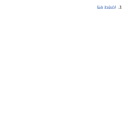
اضغط هنا