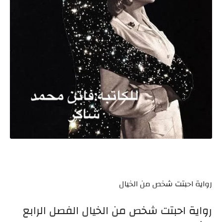
رواية احبتت شخص من الخيال
رواية احبتت شخص من الخيال الفصل الرابع