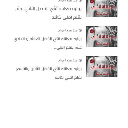
منذ بضع اعوام
روايه معاناه أنثي الفصل الثاني عشر
بقلم املي كاتبه
منذ بضع اعوام
روايه معاناه أنثي الفصل العاشر و الحادي
عشر بقلم املي...
منذ بضع اعوام
روايه معاناه أنثي الفصل الثامن والتاسع
بقلم املي كاتبة