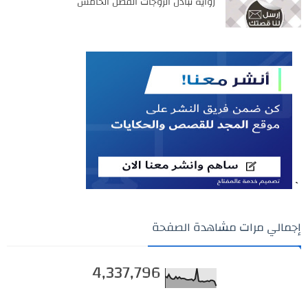
روايه تبادل الزوجات الفصل الخامس
`
إجمالي مرات مشاهدة الصفحة
4,337,796