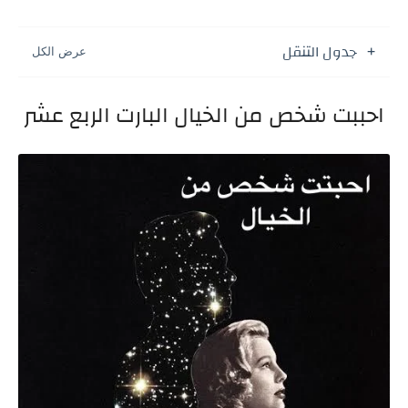
جدول التنقل
احببت شخص من الخيال البارت الربع عشر