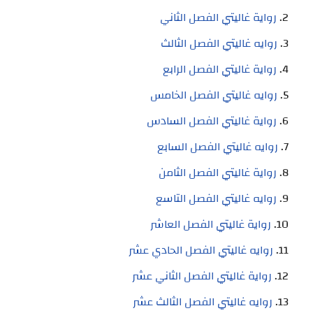
رواية غاليتي الفصل الثاني
روايه غاليتي الفصل الثالث
رواية غاليتي الفصل الرابع
روايه غاليتي الفصل الخامس
رواية غاليتي الفصل السادس
روايه غاليتي الفصل السابع
رواية غاليتي الفصل الثامن
روايه غاليتي الفصل التاسع
رواية غاليتي الفصل العاشر
روايه غاليتي الفصل الحادي عشر
رواية غاليتي الفصل الثاني عشر
روايه غاليتي الفصل الثالث عشر