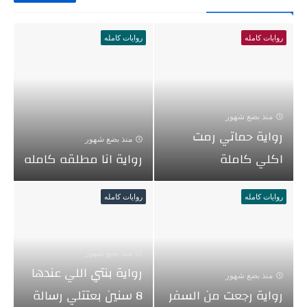
روايات كامله
روايات كامله
منذ بضع شهور
رواية حماتي رمت
منذ بضع شهور
اكلي كاملة
رواية انا مطلقه كامله
روايات كامله
روايات كامله
منذ بضع شهور
رواية بنتي اللي عندها
منذ بضع شهور
رواية رجعت من السفر
8 سنين بعتتلي رسالة