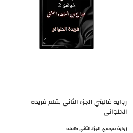
روايه غاليتي الجزء الثاني بقلم فريده
الحلوانى
رواية موسي الجزء الثاني كامله