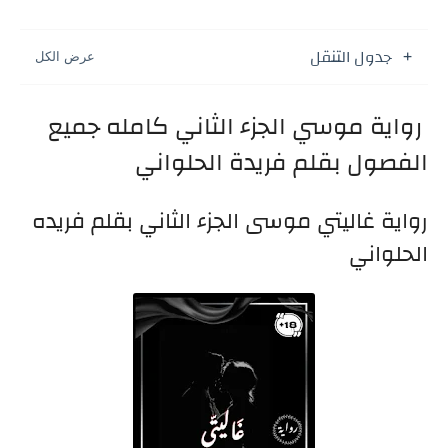
جدول التنقل
رواية موسي الجزء الثاني كامله جميع
الفصول بقلم فريدة الحلواني
رواية غاليتي موسى الجزء الثاني بقلم فريده
الحلواني