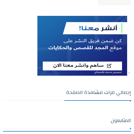
`
إجمالي مرات مشاهدة الصفحة
المتابعون