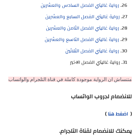
رواية غاليتي الفصل السادس والعشرين
رواية غاليتي الفصل السابع والعشرين
رواية غاليتي الفصل الثامن والعشرين
رواية غاليتي الفصل التاسع والعشرين
رواية غاليتي الفصل الثلاثين
رواية غاليتي الفصل الاخير
متنساش ان الرواية موجودة كاملة في قناة التلجرام والواتساب
للانضمام لجروب الواتساب
(
اضغط هنا
)
يمكنك للانضمام لقناة التلجرام.