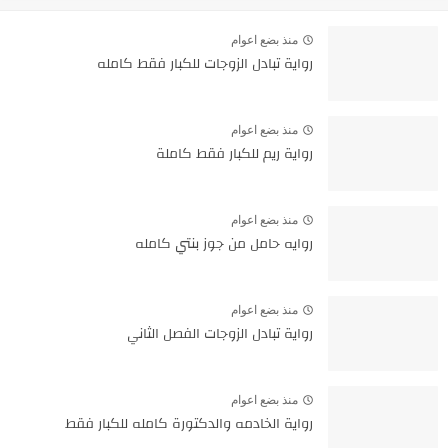
منذ بضع اعوام
رواية تبادل الزوجات للكبار فقط كامله
منذ بضع اعوام
رواية ريم للكبار فقط كاملة
منذ بضع اعوام
روايه حامل من جوز بنتي كامله
منذ بضع اعوام
رواية تبادل الزوجات الفصل الثاني
منذ بضع اعوام
رواية الخادمه والدكتورة كامله للكبار فقط