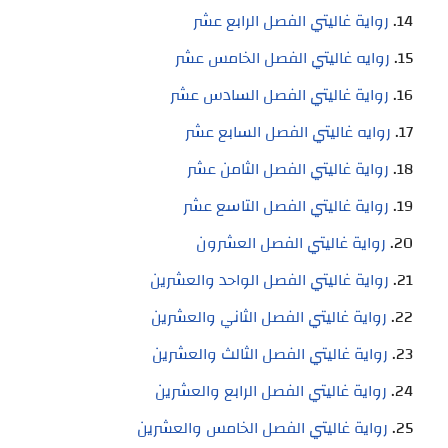
رواية غاليتي الفصل الرابع عشر
روايه غاليتي الفصل الخامس عشر
رواية غاليتي الفصل السادس عشر
روايه غاليتي الفصل السابع عشر
رواية غاليتي الفصل الثامن عشر
رواية غاليتي الفصل التاسع عشر
رواية غاليتي الفصل العشرون
رواية غاليتي الفصل الواحد والعشرين
رواية غاليتي الفصل الثاني والعشرين
رواية غاليتي الفصل الثالث والعشرين
رواية غاليتي الفصل الرابع والعشرين
رواية غاليتي الفصل الخامس والعشرين