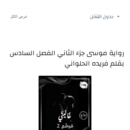
جدول التنقل
رواية موسى جزء الثاني الفصل السادس
بقلم فريده الحلواني