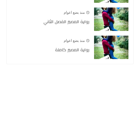
منذ بضع اعوام
رواية المصير الفصل الثاني
منذ بضع اعوام
رواية المصير كاملة