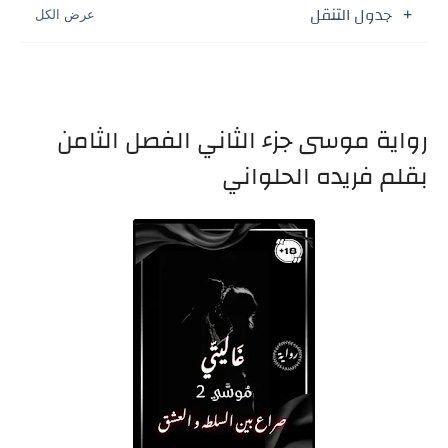
جدول التنقل
رواية موسى جزء الثاني الفصل الثامن
بقلم فريده الحلواني