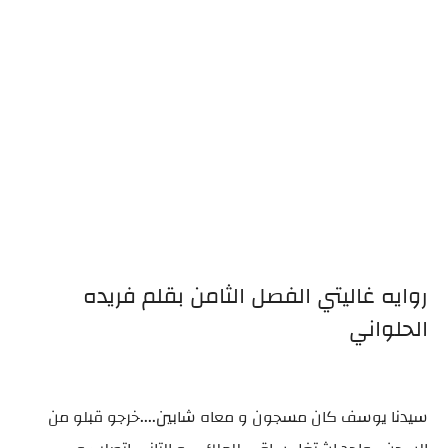
روايه غاليتي الفصل الثامن بقلم فريده
الحلواني
سيدنا يوسف كان مسجون و معاه شابين....خرجو قبلو من