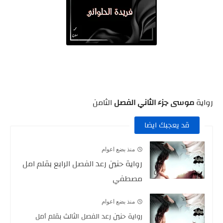
رواية
موسى جزء الثاني الفصل
الثامن
قد يعجبك ايضا
منذ بضع اعوام
رواية حنين رعد الفصل الرابع بقلم امل
مصطفي
منذ بضع اعوام
رواية حنين رعد الفصل الثالث بقلم أمل