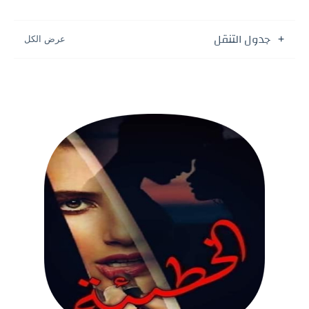
جدول التنقل