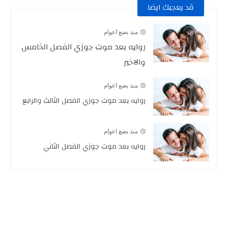
قد يعجبك ايضا
منذ بضع اعوام
روايه بعد موت جوزي الفصل الخامس
والاخير
منذ بضع اعوام
روايه بعد موت جوزي الفصل الثالث والرابع
منذ بضع اعوام
روايه بعد موت جوزي الفصل الثاني