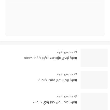
منذ بضع اعوام
رواية تبادل الزوجات للكبار فقط كامله
منذ بضع اعوام
رواية ريم للكبار فقط كاملة
منذ بضع اعوام
روايه حامل من جوز بنتي كامله