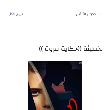
جدول التنقل
الخطيئة ((حكاية مروة ))