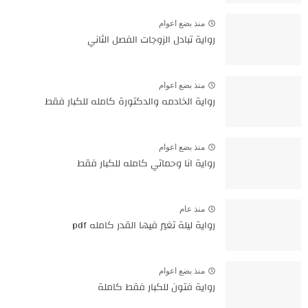
منذ بضع اعوام
رواية تبادل الزوجات الفصل الثاني
منذ بضع اعوام
رواية الخادمه والدكتورة كامله للكبار فقط
منذ بضع اعوام
رواية انا وحماتي كامله للكبار فقط
منذ عام
رواية ليلة تغير فيها القدر كامله pdf
منذ بضع اعوام
رواية فتون للكبار فقط كاملة