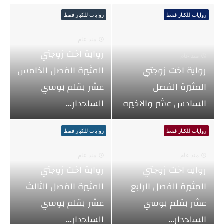
روايات للكبار فقط
روايات للكبار فقط
منذ عام
رواية اخت زوجتي
منذ عام
رواية اخت زوجتي
المثيرة الفصل الخامس
المثيرة الفصل
عشر بقلم بوسي
السادس عشر والاخيره
السلحدار...
روايات للكبار فقط
روايات للكبار فقط
منذ عام
منذ عام
روايه اخت زوجتي
رواية اخت زوجتي
المثيرة الفصل الرابع
المثيرة الفصل الثالث
عشر بقلم بوسي
عشر بقلم بوسي
السلحدار...
السلحدار...