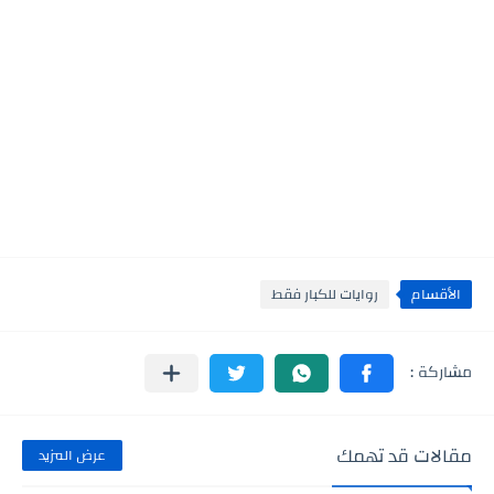
الأقسام
روايات للكبار فقط
مقالات قد تهمك
عرض المزيد