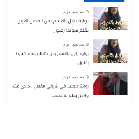
منذ بضع اعوام
رواية راجل بالاسم بس الفصل الاول
بقلم هويدا زغلول
منذ بضع اعوام
رواية راجل بالاسم بس كامله بقلم هويدا
زغلول
منذ بضع اعوام
رواية طعنت في شرفي الفصل الحادي عشر
ولاخير بقلم فاطمة...