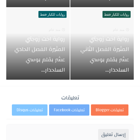
روايات للكبار فقط
روايات للكبار فقط
منذ عام
منذ عام
رواية اخت زوجتي
رواية اخت زوجتي
المثيرة الفصل الثاني
المثيرة الفصل الحادي
عشر بقلم بوسي
عشر بقلم بوسي
السلحدار...
السلحدار...
تعليقات
تعليقات Blogger
تعليقات Facebook
تعليقات Disqus
إرسال تعليق