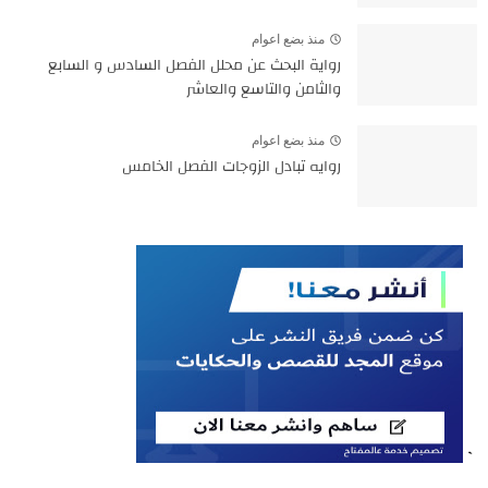
منذ بضع اعوام
رواية البحث عن محلل الفصل السادس و السابع
والثامن والتاسع والعاشر
منذ بضع اعوام
روايه تبادل الزوجات الفصل الخامس
`