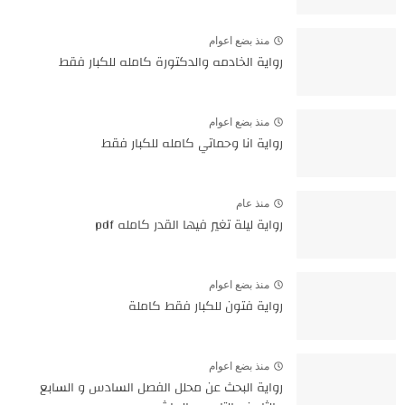
منذ بضع اعوام
رواية الخادمه والدكتورة كامله للكبار فقط
منذ بضع اعوام
رواية انا وحماتي كامله للكبار فقط
منذ عام
رواية ليلة تغير فيها القدر كامله pdf
منذ بضع اعوام
رواية فتون للكبار فقط كاملة
منذ بضع اعوام
رواية البحث عن محلل الفصل السادس و السابع