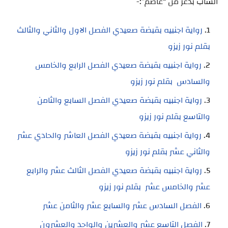
الشاب بذعر من “عاصم”:-
رواية اجنبيه بقبضة صعيدي الفصل الاول والثاني والثالث
بقلم نور زيزو
رواية اجنبيه بقبضة صعيدي الفصل الرابع والخامس
والسادس بقلم نور زيزو
رواية اجنبيه بقبضة صعيدي الفصل السابع والثامن
والتاسع بقلم نور زيزو
رواية اجنبيه بقبضة صعيدي الفصل العاشر والحادي عشر
والثاني عشر بقلم نور زيزو
رواية اجنبيه بقبضة صعيدي الفصل الثالث عشر والرابع
عشر والخامس عشر بقلم نور زيزو
الفصل السادس عشر والسابع عشر والثامن عشر
الفصل التاسع عشر والعشرين والواحد والعشرون