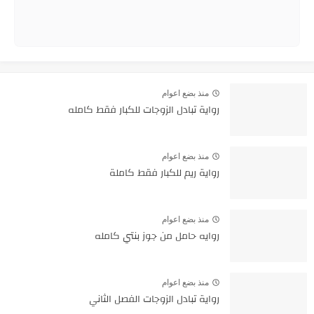
منذ بضع اعوام
رواية تبادل الزوجات للكبار فقط كامله
منذ بضع اعوام
رواية ريم للكبار فقط كاملة
منذ بضع اعوام
روايه حامل من جوز بنتي كامله
منذ بضع اعوام
رواية تبادل الزوجات الفصل الثاني