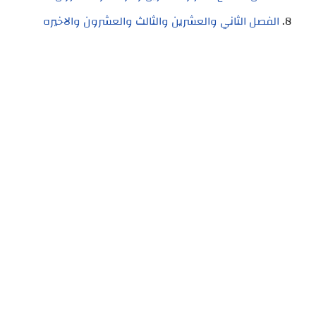
الفصل الثاني والعشرين والثالث والعشرون والاخيره