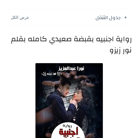
جدول التنقل
رواية اجنبيه بقبضة صعيدي كامله بقلم
نور زيزو