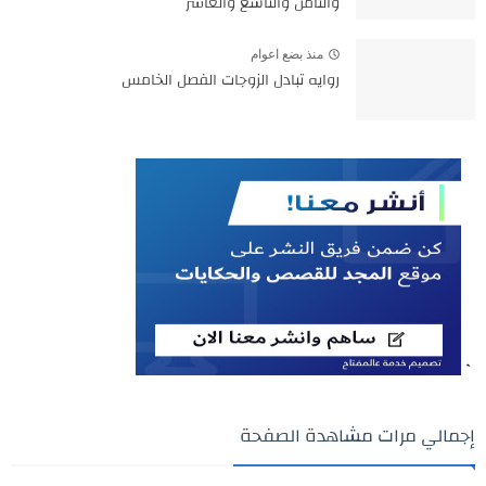
والثامن والتاسع والعاشر
منذ بضع اعوام
روايه تبادل الزوجات الفصل الخامس
`
إجمالي مرات مشاهدة الصفحة