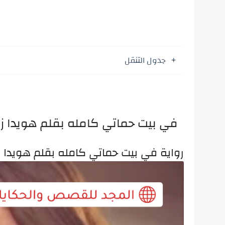
جدول التنقل
في بيت حماتي كامله بقلم هويدا ز
رواية في بيت حماتي كامله بقلم هويدا 