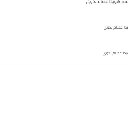
عشر هويدا عصام بدوى
يدا عصام بدوى
يدا عصام بدوى