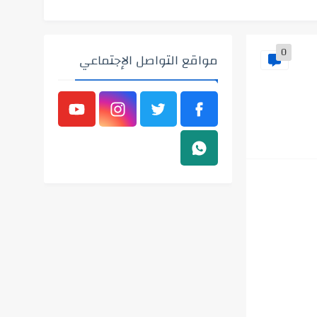
0
مواقع التواصل الإجتماعي