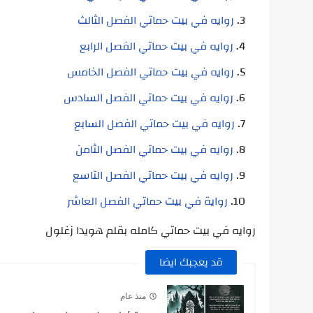
روايه في بيت حماتي الفصل الثالث
روايه في بيت حماتي الفصل الرابع
روايه في بيت حماتي الفصل الخامس
روايه في بيت حماتي الفصل السادس
روايه في بيت حماتي الفصل السابع
روايه في بيت حماتي الفصل الثامن
روايه في بيت حماتي الفصل التاسع
رواية في بيت حماتي الفصل العاشر
روايه في بيت حماتي كامله بقلم هويدا زغلول
قد يعجبك ايضا
منذ عام