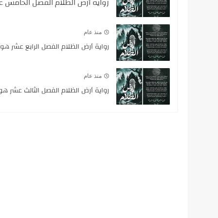
رواية أرض الظلام الفصل الخامس 
منذ عام
رواية أرض الظلام الفصل الرابع عشر هو
منذ عام
رواية أرض الظلام الفصل الثالث عشر هو