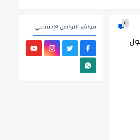
0
مواقع التواصل الإجتماعي
ول