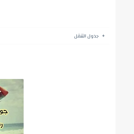
جدول التنقل