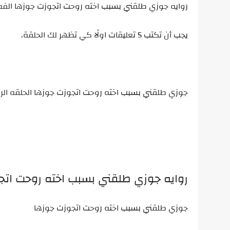
روايه جوزي طلقني بسبب اخته روحت اتجوزت جوزها الفصل
يجب أن تكتب 5 تعليقات اولًا كي تظهر لك الحلقة.
جوزي طلقني بسبب اخته روحت اتجوزت جوزها الحلقه الر
روايه جوزي طلقني بسبب اخته روحت ات
جوزي طلقني بسبب اخته روحت اتجوزت جوزها