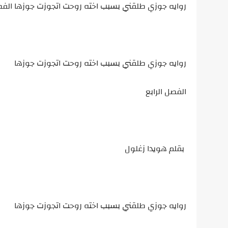
روايه جوزي طلقني بسبب اخته روحت اتجوزت جوزها الفصل
روايه جوزي طلقني بسبب اخته روحت اتجوزت جوزها
الفصل الرابع
بقلم هويدا زغلول
روايه جوزي طلقني بسبب اخته روحت اتجوزت جوزها