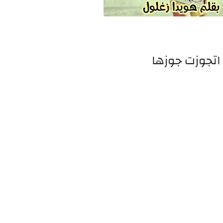
اتجوزت جوزها