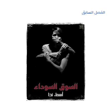
الفصل السابق