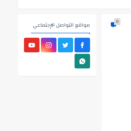
0
مواقع التواصل الإجتماعي