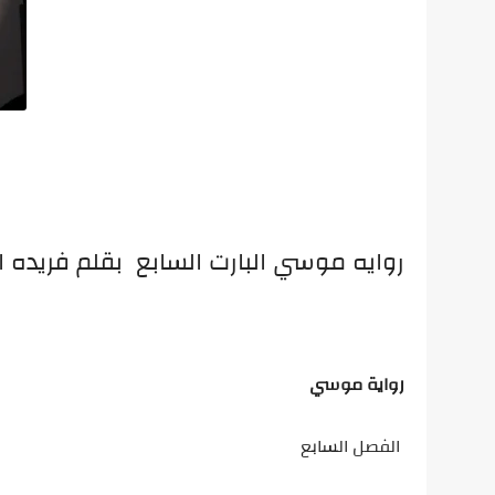
روايه موسي البارت السابع بقلم فريده ا
رواية موسي
الفصل السابع