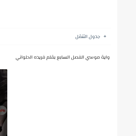
جدول التنقل
واية موسي الفصل السابع بقلم فريده الحلواني