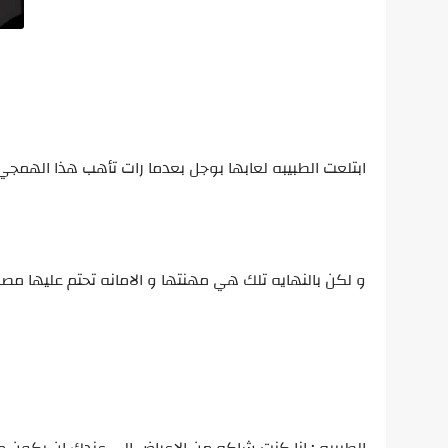
ابتلعت الطبيبه لعابها بوجل بعدما رات تأهب هذا الهمجي
و لكن بالنهايه تلك هي مهنتها و الامانه تحتم عليها مص