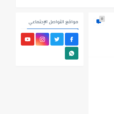
0
مواقع التواصل الإجتماعي