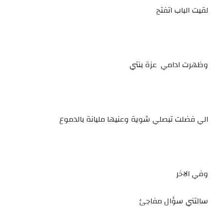
لقيت الباب اتفتح
وظهرت ادامي عزة بنتي
الي فضلت تبصلي شوية وعنيها مليانة بالدموع
وفي الاخر
سالتني سؤال مفاجئ