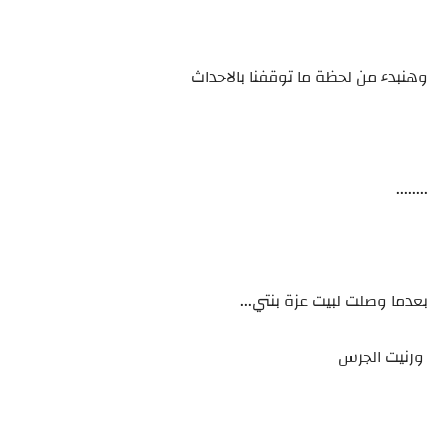
وهنبدء من لحظة ما توقفنا بالاحداث
........
بعدما وصلت لبيت عزة بنتي...
ورنيت الجرس