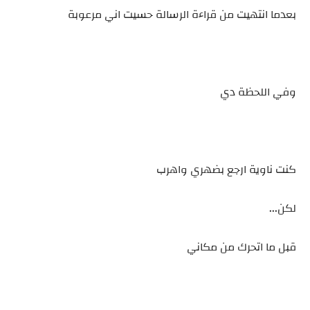
بعدما انتهيت من قراءة الرسالة حسيت اني مرعوبة
وفي اللحظة دي
كنت ناوية ارجع بضهري واهرب
لكن...
قبل ما اتحرك من مكاني