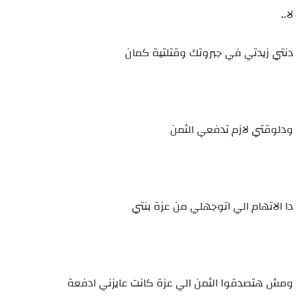
لا..
دنتي زيدتي في جبروتك وقتلتية كمان
ودلوقتي لازم تدفعي الثمن
دا الاتهام الي اتوجهلي من عزة بنتي
ومش هتصدقوا الثمن الي عزة كانت عايزني ادفعة