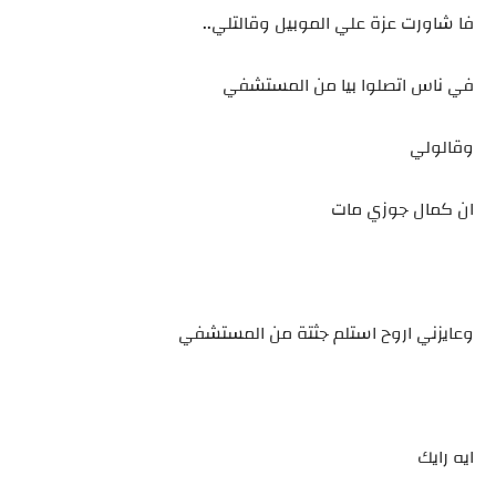
فا شاورت عزة علي الموبيل وقالتلي..
في ناس اتصلوا بيا من المستشفي
وقالولي
ان كمال جوزي مات
وعايزني اروح استلم جثتة من المستشفي
ايه رايك