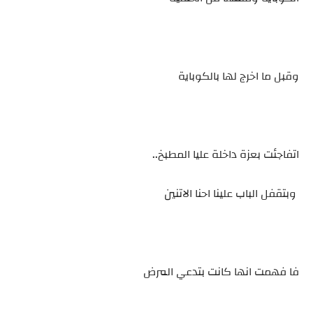
وقبل ما اخرج لها بالكوباية
اتفاجئت بعزة داخلة عليا المطبخ..
وبتقفل الباب علينا احنا الاتنين
فا فهمت انها كانت بتدعي المرض