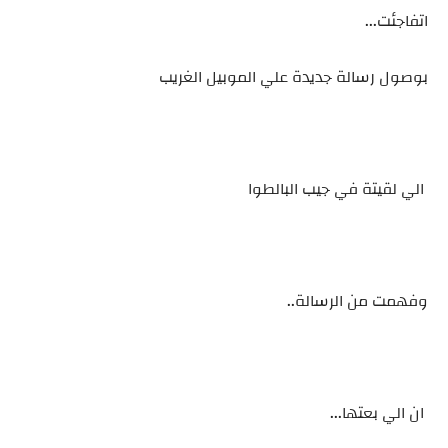
اتفاجئت...
بوصول رسالة جديدة علي الموبيل الغريب
الي لقيتة في جيب البالطوا
وفهمت من الرسالة..
ان الي بعتها...