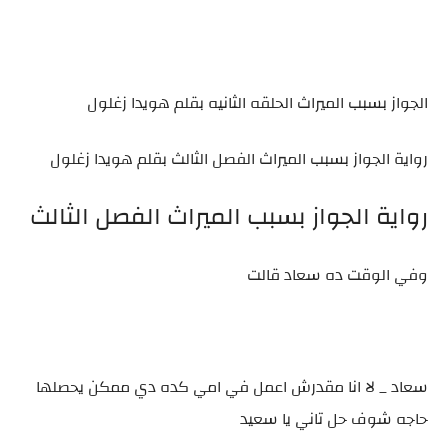
الجواز بسبب الميراث الحلقه الثانيه بقلم هويدا زغلول
رواية الجواز بسبب الميراث الفصل الثالث بقلم هويدا زغلول
رواية الجواز بسبب الميراث الفصل الثالث
وفي الوقت ده سعاد قالت
سعاد _ لا انا مقدرش اعمل في امي كده دي ممكن يحصلها
حاجه شوف حل تاني يا سعيد