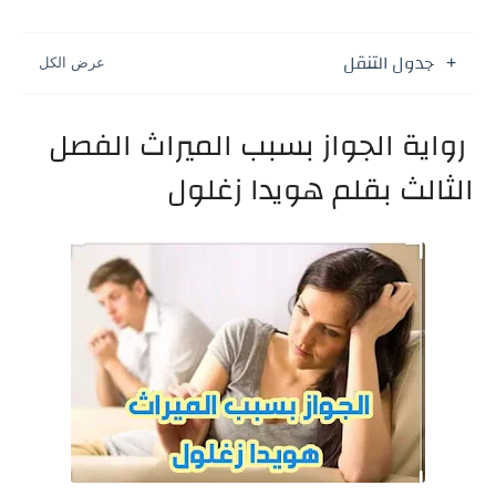
جدول التنقل
رواية الجواز بسبب الميراث الفصل
الثالث بقلم هويدا زغلول