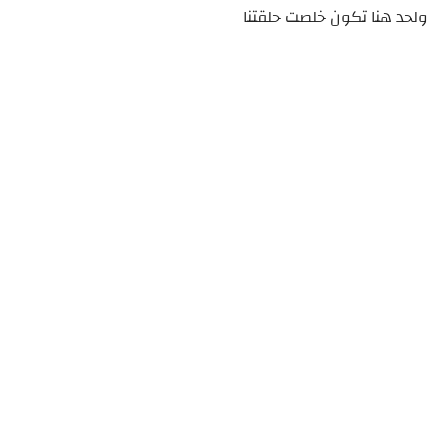
ولحد هنا تكون خلصت حلقتنا