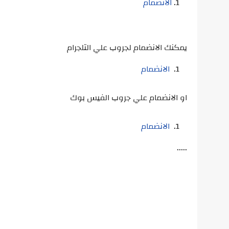
الانضمام
يمكنك الانضمام لجروب علي التلجرام
الانضمام
او الانضمام علي جروب الفيس بوك
الانضمام
.....