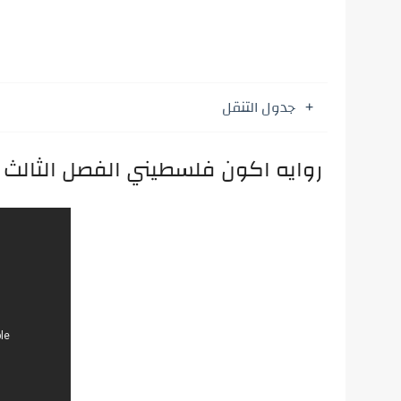
جدول التنقل
روايه اكون فلسطيني الفصل الثالث