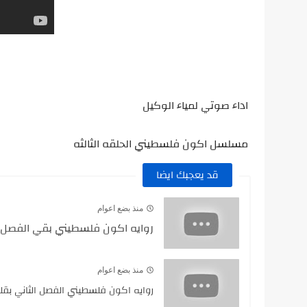
اداء صوتي لمياء الوكيل
مسلسل اكون فلسطيني الحلقه الثالثه
قد يعجبك ايضا
منذ بضع اعوام
روايه اكون فلسطيني بقي الفصل ال
منذ بضع اعوام
روايه اكون فلسطيني الفصل الثاني بق