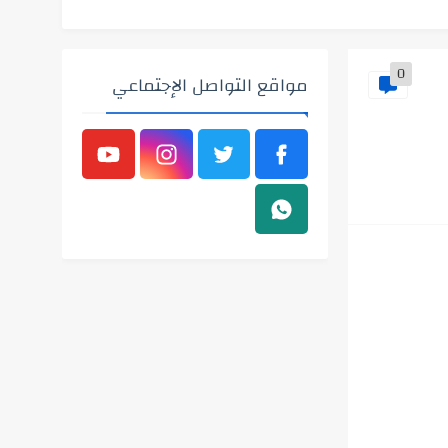
0
مواقع التواصل الإجتماعي