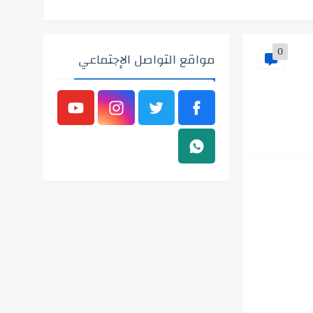
0
مواقع التواصل الإجتماعي