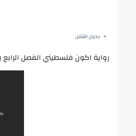
جدول التنقل
رواية اكون فلسطيني الفصل الرابع 