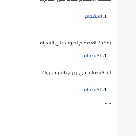
الانضمام
يمكنك الانضمام لجروب علي التلجرام
الانضمام
او الانضمام علي جروب الفيس بوك
الانضمام
.....