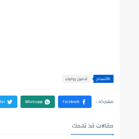
الأقسام
تحميل روايات
مقالات قد تهمك