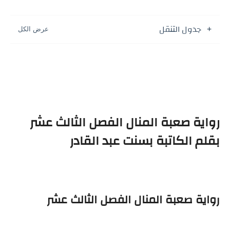
جدول التنقل
رواية صعبة المنال الفصل الثالث عشر
بقلم الكاتبة بسنت عبد القادر
رواية صعبة المنال الفصل الثالث عشر