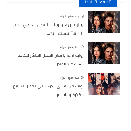
قد يعجبك ايضا
منذ بضع اعوام
رواية ارجع يا زمان الفصل الحادي عشر
للكاتبة بسنت عبد...
منذ بضع اعوام
رواية ارجع يا زمان الفصل العاشر للكاتبة
بسنت عبد القادر...
منذ بضع اعوام
رواية فن نفسي الجزء الثاني الفصل السابع
للكاتبة بسنت عبد...