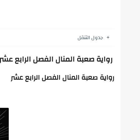
جدول التنقل
رواية صعبة المنال الفصل الرابع عشر 
رواية صعبة المنال الفصل الرابع عشر