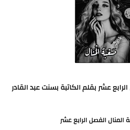
لرابع عشر بقلم الكاتبة بسنت عبد القادر
 المنال الفصل الرابع عشر