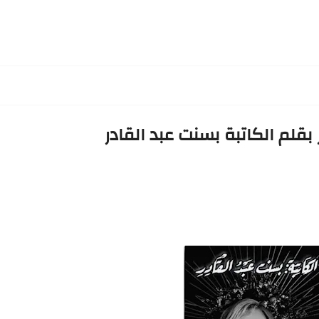
بقلم الكاتبة بسنت عبد القادر