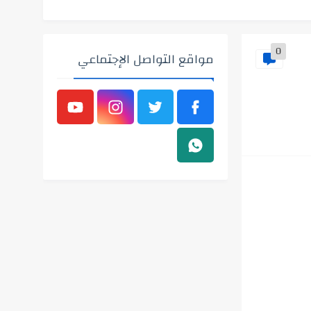
0
مواقع التواصل الإجتماعي