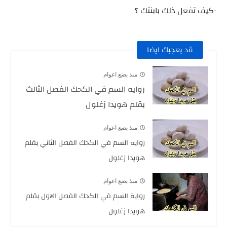
-كيف تفعل ذلك بابنتك ؟
قد يعجبك ايضا
منذ بضع اعوام
روايه السم في الكحك الفصل الثالث
بقلم هويدا زغلول
منذ بضع اعوام
روايه السم في الكحك الفصل الثاني بقلم
هويدا زغلول
منذ بضع اعوام
رواية السم في الكحك الفصل الاول بقلم
هويدا زغلول