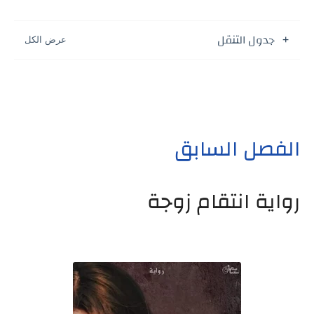
جدول التنقل
الفصل السابق
رواية انتقام زوجة