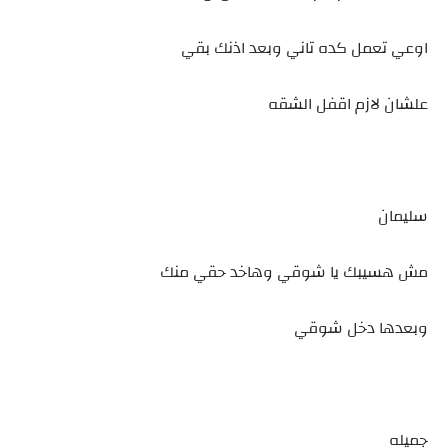
اوعي تعمل كده تاني وبعد اذنك بقي
علشان لازم اقفل الشقه
سليمان
مش هسيبك يا شوقي وهاخد حقي منك
وبعدها دخل شوقي
جميله