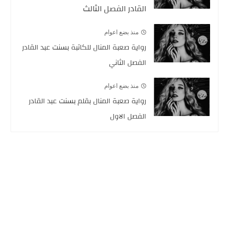
القادر الفصل الثالث
منذ بضع اعوام
رواية صعبة المنال للكاتبة بسنت عبد القادر
الفصل الثاني
منذ بضع اعوام
رواية صعبة المنال بقلم بسنت عبد القادر
الفصل الاول