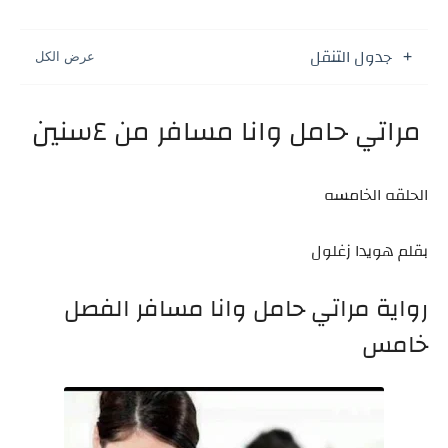
جدول التنقل
مراتي حامل وانا مسافر من ٤سنين
الحلقه الخامسه
بقلم هويدا زغلول
رواية مراتي حامل وانا مسافر الفصل
خامس