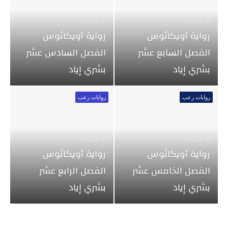
منذ عام
منذ عام
رواية أويكاثوس
رواية أويكاثوس
الفصل السابع عشر
الفصل السادس عشر
بشري إياد
بشري إياد
روايات رعب
روايات رعب
منذ عام
منذ عام
رواية أويكاثوس
رواية أويكاثوس
الفصل الخامس عشر
الفصل الرابع عشر
بشري إياد
بشري إياد