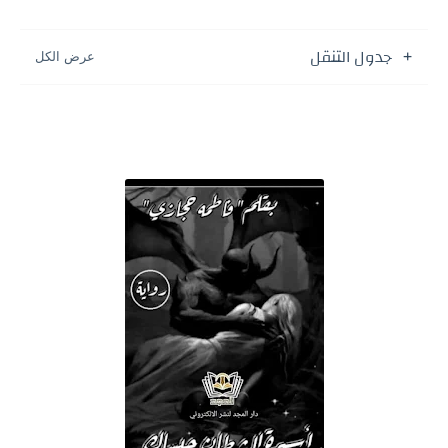
جدول التنقل