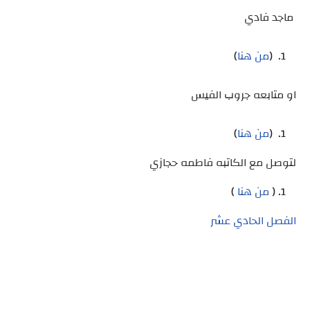
ماجد فادي
(
من هنا
)
او متابعه جروب الفيس
(
من هنا
)
لتوصل مع الكاتبه فاطمه حجازي
(
من هنا
)
الفصل الحادي عشر