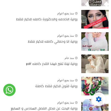
منذ بضع اعوام
رواية الخادمه والدكتورة كامله للكبار فقط
منذ بضع اعوام
رواية انا وحماتي كامله للكبار فقط
منذ عام
رواية ليلة تغير فيها القدر كامله pdf
منذ بضع اعوام
رواية فتون للكبار فقط كاملة
منذ بضع اعوام
رواية البحث عن محلل الفصل السادس و السابع