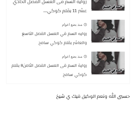
رواية السم فى العسل الفصل الحادي
عشر 11 بقلم كوكي...
منذ بضع اعوام
روايه السم في العسل الفصل التاسع
والعاشر بقلم كوكي سامح
منذ بضع اعوام
رواية السم فى العسل الفصل الثامن8 بقلم
كوكي سامح
حسبى الله ونعم الوكيل فيك ي شيخ