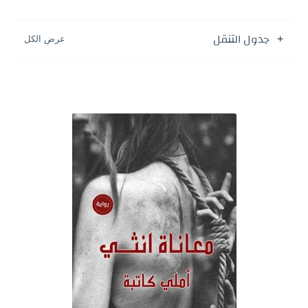
جدول التنقل