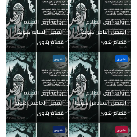
منذ عام
منذ عام
رواية أرض الظلام
رواية أرض الظلام
الفصل الثامن هويدا
الفصل السابع هويدا
عصام بدوى
عصام بدوى
تشويق
تشويق
منذ عام
منذ عام
رواية أرض الظلام
رواية أرض الظلام
الفصل السادس هويدا
الفصل الخامس هويدا
عصام بدوى
عصام بدوى
تشويق
تشويق