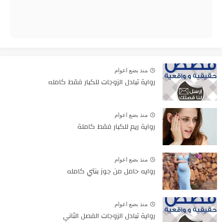
منذ بضع اعوام
رواية تبادل الزوجات للكبار فقط كامله
منذ بضع اعوام
رواية ريم للكبار فقط كاملة
منذ بضع اعوام
روايه حامل من جوز بنتي كامله
منذ بضع اعوام
رواية تبادل الزوجات الفصل الثاني