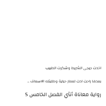
اخدت جيجى الشريط وشكرت الطبيب
بعدها راحت ادت لعمار حباية وطلبتله الاسعاف ..
رواية معاناة أنثي الفصل الخامس 5