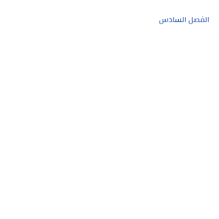
الفصل السادس