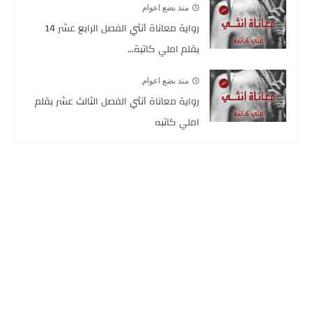
منذ بضع اعوام
رواية معاناة أنثي الفصل الرابع عشر 14
بقلم املي كاتبة...
منذ بضع اعوام
رواية معاناة أنثي الفصل الثالث عشر بقلم
املي كاتبه