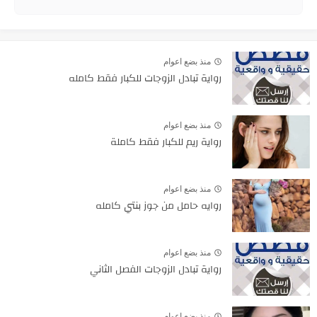
منذ بضع اعوام
رواية تبادل الزوجات للكبار فقط كامله
منذ بضع اعوام
رواية ريم للكبار فقط كاملة
منذ بضع اعوام
روايه حامل من جوز بنتي كامله
منذ بضع اعوام
رواية تبادل الزوجات الفصل الثاني
منذ بضع اعوام