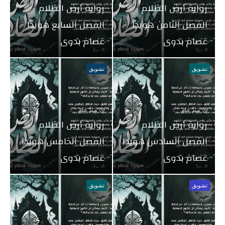
رواية أرض الظلام
رواية أرض الظلام
الفصل الثامن هويدا
الفصل السابع هويدا
عصام بدوى
عصام بدوى
تشويق
تشويق
منذ عام
منذ عام
رواية أرض الظلام
رواية أرض الظلام
الفصل السادس هويدا
الفصل الخامس هويدا
عصام بدوى
عصام بدوى
تشويق
تشويق