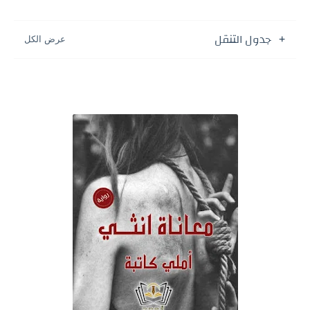
جدول التنقل