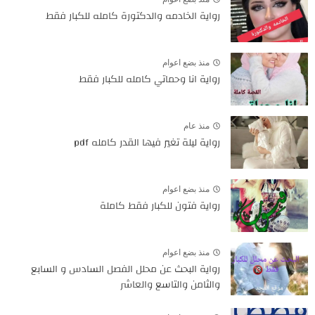
رواية الخادمه والدكتورة كامله للكبار فقط
منذ بضع اعوام
رواية انا وحماتي كامله للكبار فقط
منذ عام
رواية ليلة تغير فيها القدر كامله pdf
منذ بضع اعوام
رواية فتون للكبار فقط كاملة
منذ بضع اعوام
رواية البحث عن محلل الفصل السادس و السابع
والثامن والتاسع والعاشر