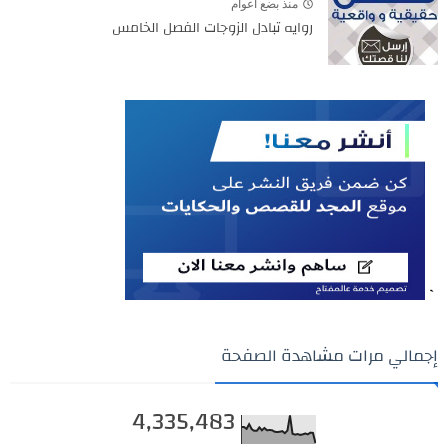
منذ بضع اعوام
روايه تبادل الزوجات الفصل الخامس
`
إجمالي مرات مشاهدة الصفحة
4,335,483