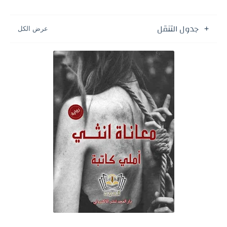
جدول التنقل