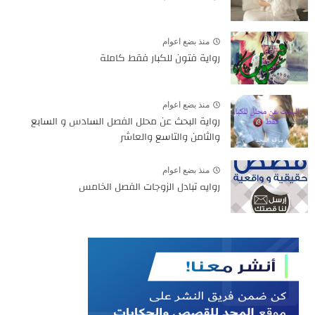
منذ بضع اعوام
رواية فتون للكبار فقط كاملة
منذ بضع اعوام
رواية البحث عن محلل الفصل السادس و السابع
والثامن والتاسع والعاشر
منذ بضع اعوام
روايه تبادل الزوجات الفصل الخامس