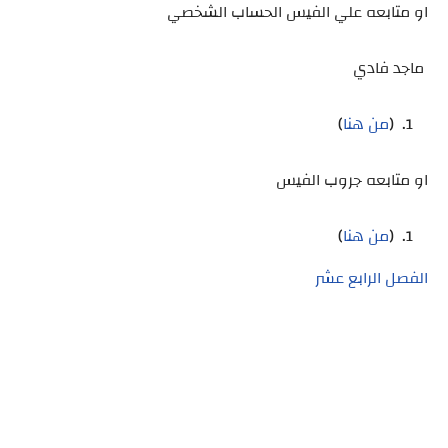
او متابعه علي الفيس الحساب الشخصي
ماجد فادي
(
من هنا
)
او متابعه جروب الفيس
(
من هنا
)
الفصل الرابع عشر