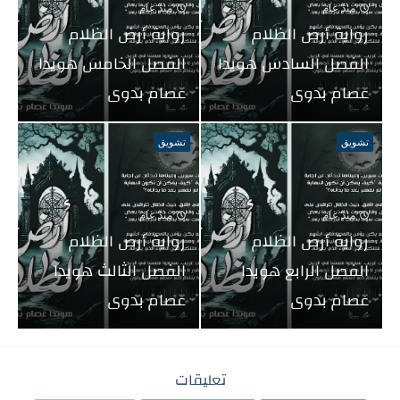
منذ عام
منذ عام
رواية أرض الظلام
رواية أرض الظلام
الفصل السادس هويدا
الفصل الخامس هويدا
عصام بدوى
عصام بدوى
تشويق
تشويق
منذ عام
منذ عام
رواية أرض الظلام
رواية أرض الظلام
الفصل الرابع هويدا
الفصل الثالث هويدا
عصام بدوى
عصام بدوى
تعليقات