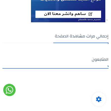
`
إجمالي مرات مشاهدة الصفحة
المتابعون