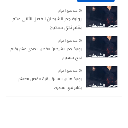
منذ بضع اعوام
رواية جحر الشيطان الفصل الثاني عشر
بقلم ندي ممدوح
منذ بضع اعوام
رواية جحر الشيطان الفصل الحادي عشر بقلم
ندي ممدوح
منذ بضع اعوام
رواية مازال للعشق بقية الفصل العاشر
بقلم ندي ممدوح