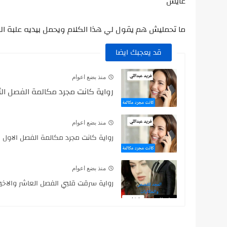
عايش ­ ­ ­ ­ ­ ­ ­ ­ ­ ­ ­ ­ ­ ­ ­ ­ ­ ­ ­ ­ ­ ­ ­ ­ ­ ­ ­ ­ ­ ­ ­
ما تحمليش هم يقول لي هذا الكلام ويحمل بيديه علبة ال
قد يعجبك ايضا
منذ بضع اعوام
رواية كانت مجرد مكالمة الفصل الث
منذ بضع اعوام
رواية كانت مجرد مكالمة الفصل الاول
منذ بضع اعوام
رواية سرقت قلبي الفصل العاشر والاخير