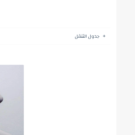
جدول التنقل