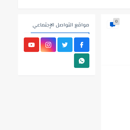
0
مواقع التواصل الإجتماعي