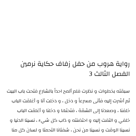
رواية هروب من حفل زفاف حكاية نرمين
الفصل الثالث 3
سبقته بخطوات و نظرت فلم ألمح احداً بالشارع فتحت باب البيت
ثم أشرت إليه فأتى مسرعاً و دخل ، و دخلت أنا و أغلقت الباب
خلفنا ، وصعدنا إلى الشقة ، فتحتها و دخلنا و أغلقت الباب
خلفي و التفت إليه و احتضنته و ذاب كل شيء ، نسينا الدنيا و
نسينا الوقت و نسينا من نحن ، شفتانا التحمتا و لسان كل منا