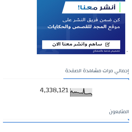
`
إجمالي مرات مشاهدة الصفحة
4,338,121
المتابعون