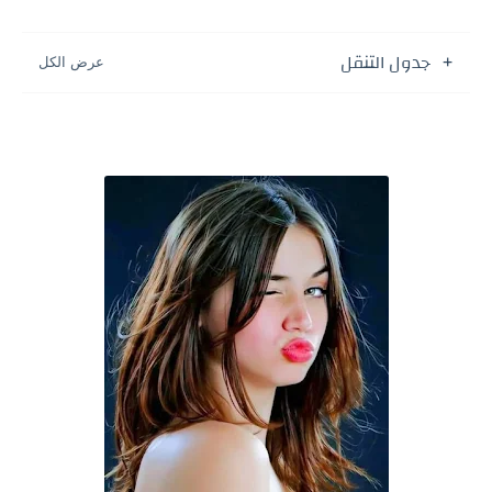
جدول التنقل