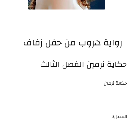
رواية هروب من حفل زفاف
حكاية نرمين الفصل الثالث
حكاية نرمين
الفصل3