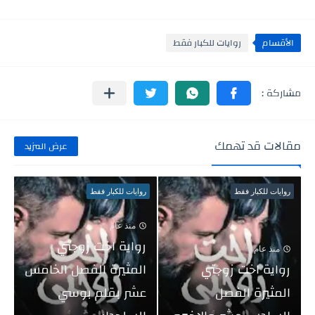
الأقسام
روايات للكبار فقط
مقالات قد تهمك
عرض المزيد
روايات للكبار فقط
روايات للكبار فقط
منذ عام
رواية اخت زوجتي
منذ عام
رواية اخت زوجتي
المثيرة الفصل الخامس
المثيرة الفصل
عشر بقلم بوسي