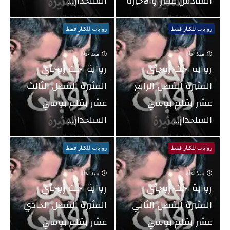
السادس عشر والاخيره
السلحدار...
روايات للكبار فقط
روايات للكبار فقط
منذ عام
منذ عام
روايه اخت زوجتي
رواية اخت زوجتي
المثيرة الفصل الرابع
المثيرة الفصل الثالث
عشر بقلم بوسي
عشر بقلم بوسي
السلحدار...
السلحدار...
روايات للكبار فقط
روايات للكبار فقط
منذ عام
منذ عام
رواية اخت زوجتي
رواية اخت زوجتي
المثيرة الفصل الثاني
المثيرة الفصل الحادي
عشر بقلم بوسي
عشر بقلم بوسي