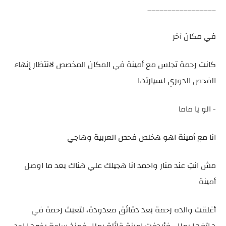
_________________
في مكان آخر
كانت رحمة تجلس مع أمينة في المكان المخصص لانتظار إنهاء
الفحص الدوري لسيارتها
- الو يا ماما
انا مع أمينة اهو هخلص فحص العربية وهاجي
مش انتِ عند منار واحمد انا هجيلك علي هناك بعد ما اوصل
أمينة
أغلقت والده رحمة بعد دقائق معدودة، لتعبث رحمة في