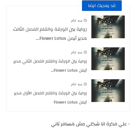
قد يعجبك ايضا
منذ عام
رواية بين الورقة والقلم الفصل الثالث
هدير أيمن Flower Lotus...
منذ عام
رواية بين الورقة والقلم الفصل الثاني هدير
أيمن Flower Lotus...
منذ عام
رواية بين الورقة والقلم الفصل الأول هدير
أيمن Flower Lotus
- علي فكرة انا شكلي مش هسافر تاني