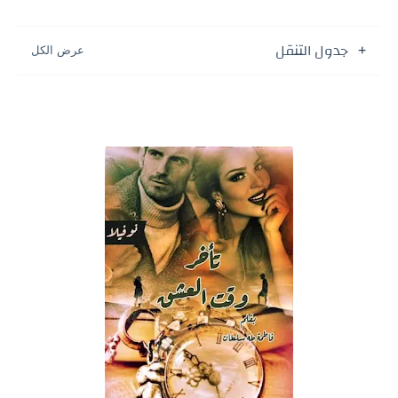
جدول التنقل