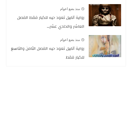
منذ بضع اعوام
رواية أنابيل تعود حيه للكبار فقط الفصل
العاشر والحادي عشر...
منذ بضع اعوام
رواية أنابيل تعود حيه الفصل الثامن والتاسع
للكبار فقط