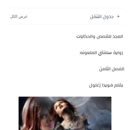
جدول التنقل
المجد للقصص والحكايات
رواية سلفتي الملعونه
الفصل الثامن
بقلم هويدا زغلول