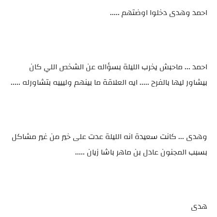
احمد وهدى دخلوا اوضتهم .....
احمد ... ماحبش يخرب الليلة بسؤاله عن الشخص اللي كان
بيشاور ليها بالفرح ..... ايه العلاقة ما بينهم وليييه بتشاورله .....
وهدى ... كانت سعيدة انه الليلة عدت على خير من غير مشاكل
بسبب المجنون عادل بن ماهر باشا زيان .....
هدى