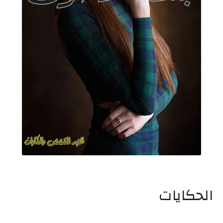
الحكايات