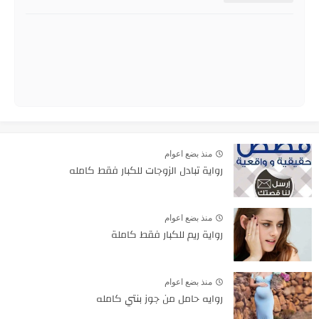
منذ بضع اعوام
رواية تبادل الزوجات للكبار فقط كامله
منذ بضع اعوام
رواية ريم للكبار فقط كاملة
منذ بضع اعوام
روايه حامل من جوز بنتي كامله