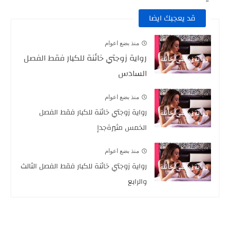
قد يعجبك ايضا
منذ بضع اعوام
رواية زوجتي خائنة للكبار فقط الفصل
السادس
منذ بضع اعوام
رواية زوجتي خائنة للكبار فقط الفصل
الخمس مثيرةجدإ
منذ بضع اعوام
رواية زوجتي خائنة للكبار فقط الفصل الثالث
والرابع