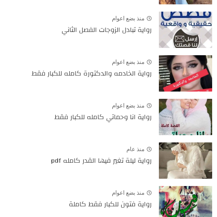
منذ بضع اعوام
رواية تبادل الزوجات الفصل الثاني
منذ بضع اعوام
رواية الخادمه والدكتورة كامله للكبار فقط
منذ بضع اعوام
رواية انا وحماتي كامله للكبار فقط
منذ عام
رواية ليلة تغير فيها القدر كامله pdf
منذ بضع اعوام
رواية فتون للكبار فقط كاملة