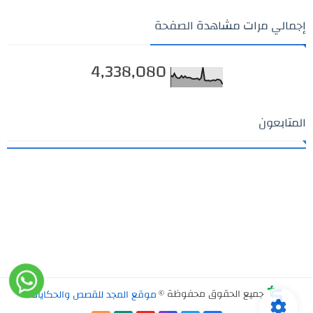
إجمالي مرات مشاهدة الصفحة
4,338,080
المتابعون
جميع الحقوق محفوظة ©
موقع المجد للقصص والحكايات