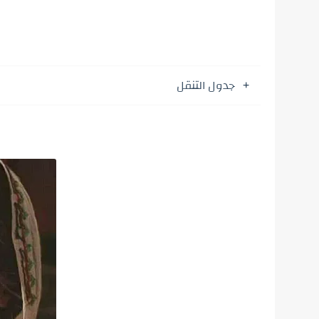
جدول التنقل