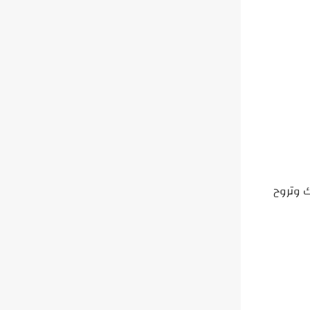
 وتروح