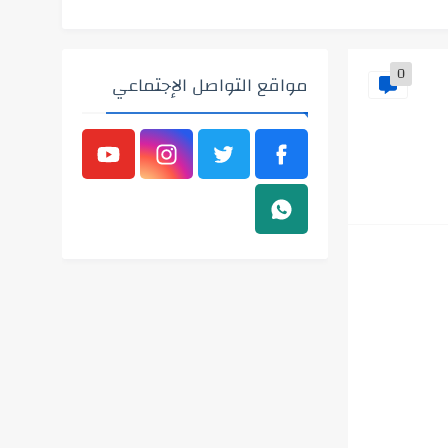
0
مواقع التواصل الإجتماعي