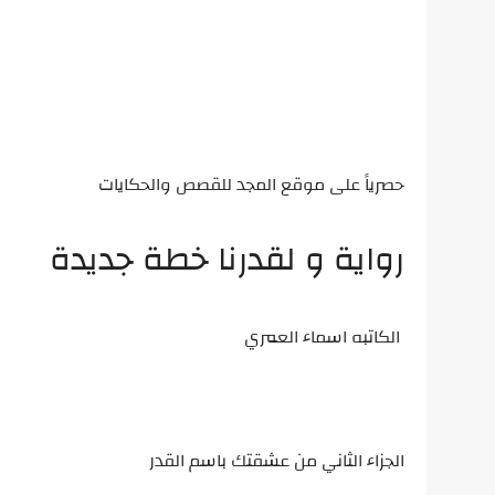
حصرياً على موقع المجد للقصص والحكايات
رواية و لقدرنا خطة جديدة
الكاتبه اسماء العمري
الجزاء الثاني من عشقتك باسم القدر