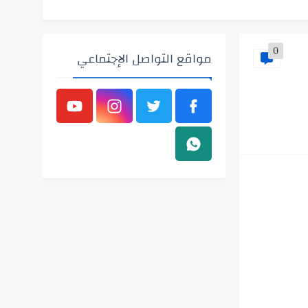
0
مواقع التواصل الإجتماعي