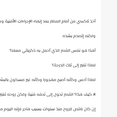
أخذ تاكسي من أمام المطار بعد إنهاء الإجراءات الأمنية
ولكنه إتصدم بشده
أهذا هو نفس القصر الذي أحمل به ذكرياتي معها؟
لماذا تغير إلى تلك الدرجة؟
لماذا أحس وكأنه أصبح مهجورا وكأنه غير مسكون بالبشر
لا كيف هذا؟ القصر تحول إلى تحفه فنية ولكن روحه تغيرت
إن كان ناقص للروح منذ سنوات بسبب هاجر فإنه اليوم م