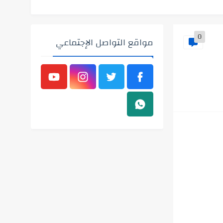
0
مواقع التواصل الإجتماعي