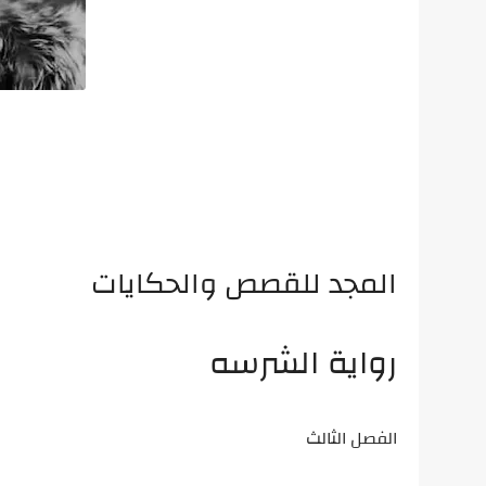
المجد للقصص والحكايات
رواية الشرسه
الفصل الثالث