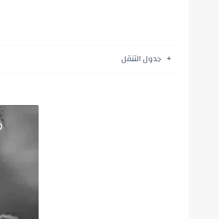
جدول التنقل