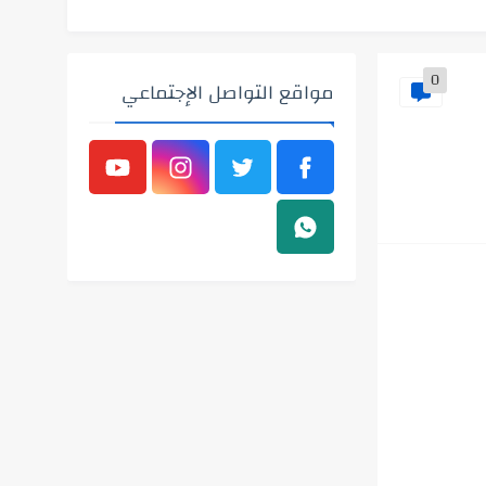
0
مواقع التواصل الإجتماعي