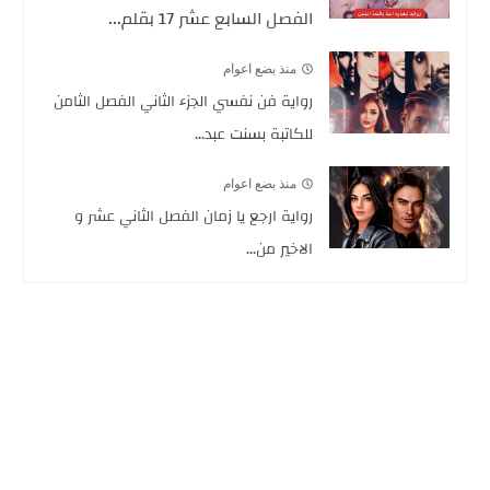
الفصل السابع عشر 17 بقلم...
منذ بضع اعوام
رواية فن نفسي الجزء الثاني الفصل الثامن
للكاتبة بسنت عبد...
منذ بضع اعوام
رواية ارجع يا زمان الفصل الثاني عشر و
الاخير من...