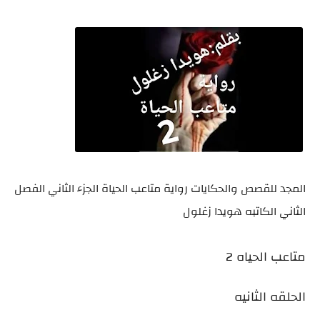
المجد للقصص والحكايات رواية متاعب الحياة الجزء الثاني الفصل
الثاني الكاتبه هويدا زغلول
متاعب الحياه 2
الحلقه الثانيه