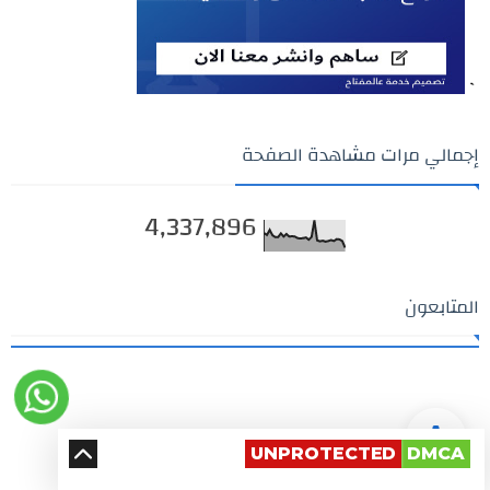
`
إجمالي مرات مشاهدة الصفحة
4,337,896
المتابعون
UNPROTECTED
DMCA