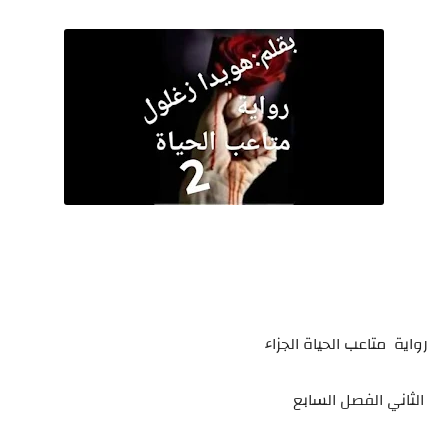
رواية متاعب الحياة الجزاء
الثاني الفصل السابع