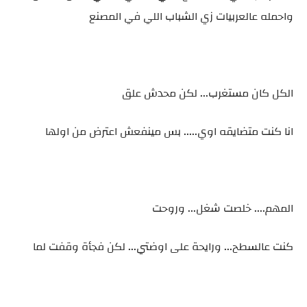
واحمله عالعربيات زي الشباب اللي في المصنع
الكل كان مستغرب... لكن محدش علق
انا كنت متضايقه اوي..... بس مينفعش اعترض من اولها
المهم.... خلصت شغل... وروحت
كنت عالسطح... ورايحة على اوضتي... لكن فجأة وقفت لما