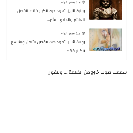
منذ بضع اعوام
رواية أنابيل تعود حيه للكبار فقط الفصل
العاشر والحادي عشر...
منذ بضع اعوام
رواية أنابيل تعود حيه الفصل الثامن والتاسع
للكبار فقط
سمعت صوت خارج من الضلمة.... وبيقول