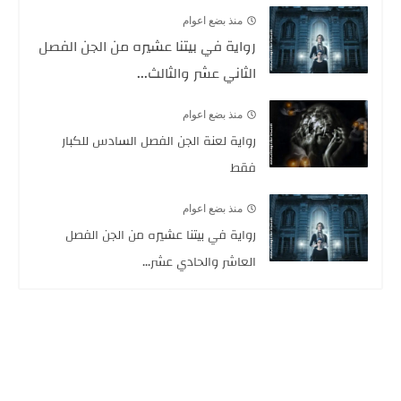
منذ بضع اعوام
رواية في بيتنا عشيره من الجن الفصل
الثاني عشر والثالث...
منذ بضع اعوام
رواية لعنة الجن الفصل السادس للكبار
فقط
منذ بضع اعوام
رواية في بيتنا عشيره من الجن الفصل
العاشر والحادي عشر...