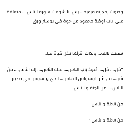
وصوت زمجرته مرعبه... بس انا شوفت سورة الناس.... متعلقة
علي باب أوضة محمود من جوة في بوستر ورق
سميت بالله... وبدأت اقرأها بكل قوة فيا...
''قل.... قل.... أعوذ برب الناس.... ملك الناس.... إله الناس.... من
شر.... من شر الوسواس الخناس... الذي يوسوس في صدور
الناس.... من الجنة و الناس
من الجنة والناس
من الجنة والناس''