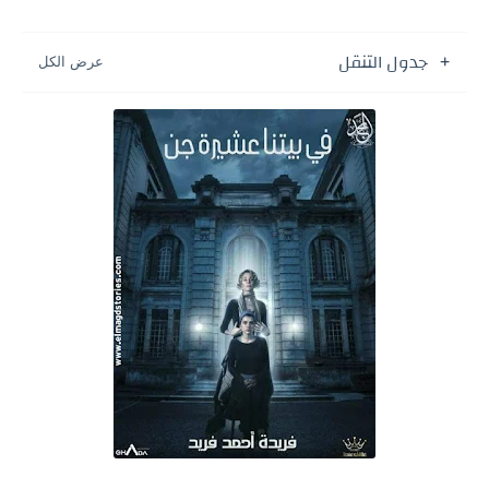
جدول التنقل