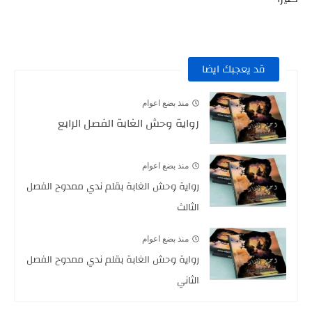
قد يعجبك ايضا
منذ بضع اعوام
رواية وحش الغابة الفصل الرابع
منذ بضع اعوام
رواية وحش الغابة بقلم ندي ممدوح الفصل
الثالث
منذ بضع اعوام
رواية وحش الغابة بقلم ندي ممدوح الفصل
الثاني