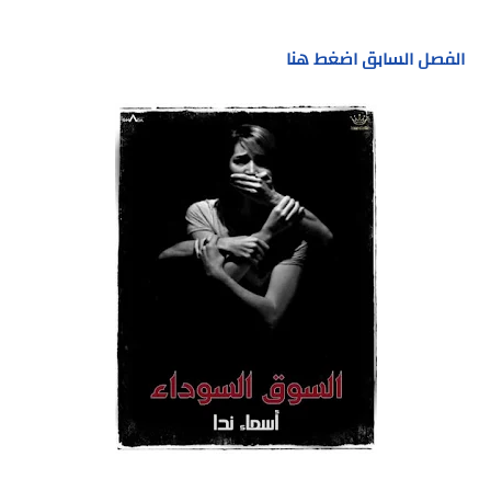
الفصل السابق اضغط هنا