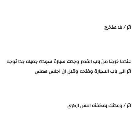
اثر / يلا هنخرج
عندما خرجنا من باب القصر وجدت سيارة سوداء جميله جدا توجه
اثر الى باب السيارة وفتحه وقبل ان اجلس همس
اثر / وعدتك بمكفأه امس اركبى