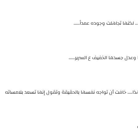
 لكنها تجاهلت وجوده عمداً.....
وعدل جسدها الخفيف ع السرير.....
هذا.... خافت أن تواجه نفسها بالحقيقة وتقول إنها تسعد بلامساته