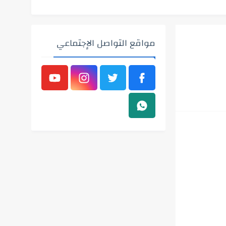
مواقع التواصل الإجتماعي