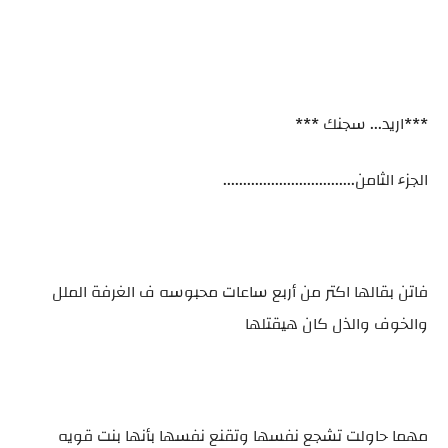
***اريد... سجنك ***
الجزء الثامن.................................
فاتن بقالها اكتر من أربع ساعات محبوسه ف الغرفة الملل
والخوف والذل كان هيقتلها
مهما حاولت تشجع نفسها وتقنع نفسها بأنها بنت قويه