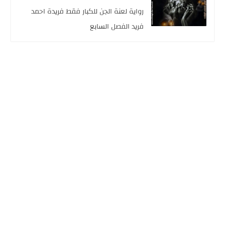
رواية لعنة الجن للكبار فقط فريدة احمد
فريد الفصل السابع