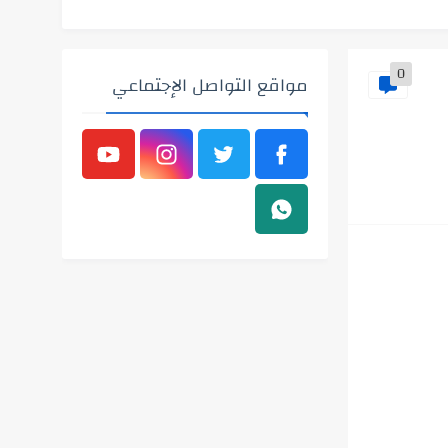
0
مواقع التواصل الإجتماعي