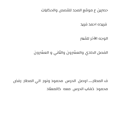
حصرين ع موقع المجد للقصص والحكايات
فريده احمد فريد
الوجه الآخر للقمر
الفصل الحادي والعشرون والثاني و العشرون
ف المطار.... اوصل الحرس محمود ونور الي المطار رفض
محمود ذهاب الحرس معه كالمعتاد