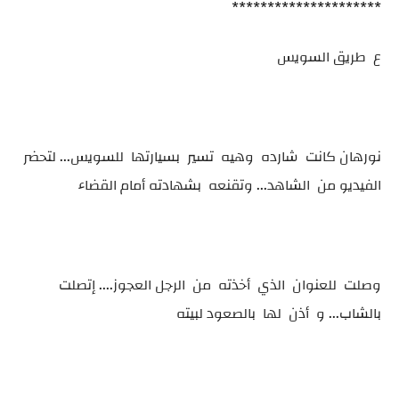
*********************
ع طريق السويس
نورهان كانت شارده وهيه تسير بسيارتها للسويس... لتحضر
الفيديو من الشاهد... وتقنعه بشهادته أمام القضاء
وصلت للعنوان الذي أخذته من الرجل العجوز.... إتصلت
بالشاب... و أذن لها بالصعود لبيته