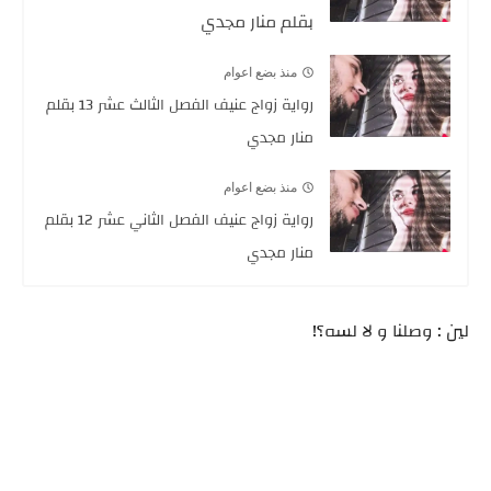
بقلم منار مجدي
منذ بضع اعوام
رواية زواج عنيف الفصل الثالث عشر 13 بقلم
منار مجدي
منذ بضع اعوام
رواية زواج عنيف الفصل الثاني عشر 12 بقلم
منار مجدي
لين : وصلنا و لا لسه؟!