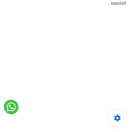
الجامعه .